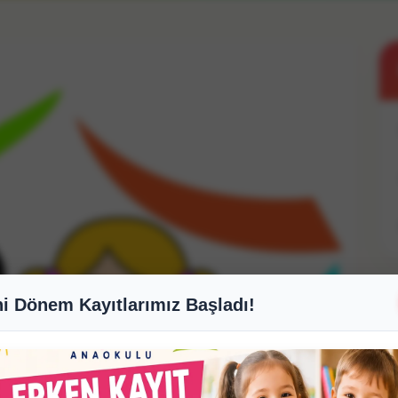
i Dönem Kayıtlarımız Başladı!