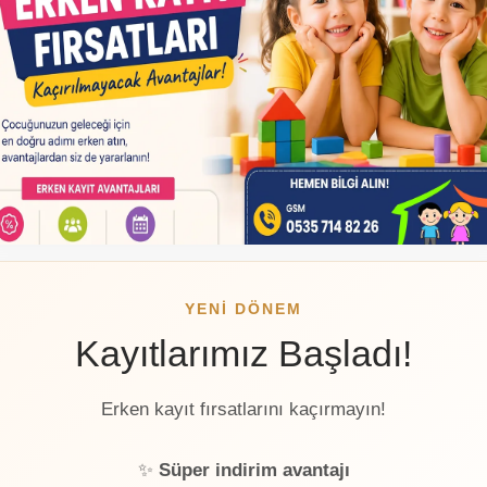
YENİ DÖNEM
Kayıtlarımız Başladı!
253 görüntülenme
Erken kayıt fırsatlarını kaçırmayın!
✨
Süper indirim avantajı