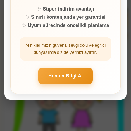
✨
Süper indirim avantajı
✨
Sınırlı kontenjanda yer garantisi
✨
Uyum sürecinde öncelikli planlama
Miniklerimizin güvenli, sevgi dolu ve eğitici
dünyasında siz de yerinizi ayırtın.
Tatlı Çocuklar Anaokulu’nda Erken Kayıt
Fırsatları Kaçırılmayacak Avantajlar Sunuyor
06.06.2026
Hemen Bilgi Al